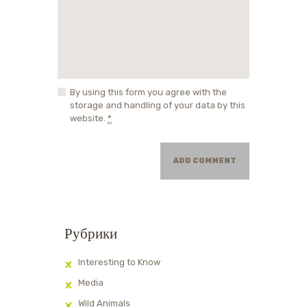
By using this form you agree with the
storage and handling of your data by this
website.
*
Рубрики
Interesting to Know
Media
Wild Animals