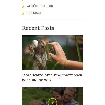
Wildlife Protection
Zoo News
Recent Posts
Rare white-smelling marmoset
born at the zoo